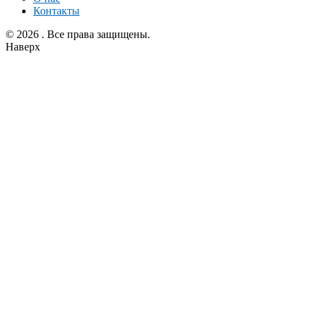
Контакты
© 2026 . Все права защищены.
Наверх