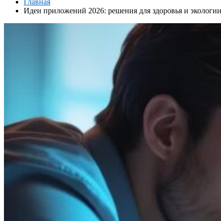
Главная
Идеи приложений 2026: решения для здоровья и экологи