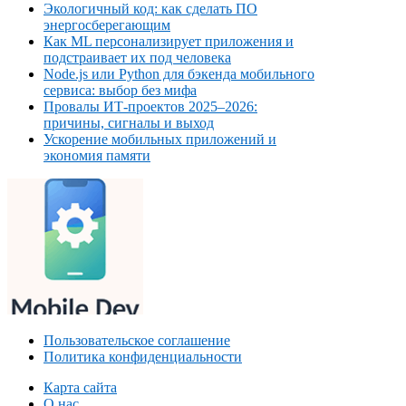
Экологичный код: как сделать ПО
энергосберегающим
Как ML персонализирует приложения и
подстраивает их под человека
Node.js или Python для бэкенда мобильного
сервиса: выбор без мифа
Провалы ИТ‑проектов 2025–2026:
причины, сигналы и выход
Ускорение мобильных приложений и
экономия памяти
Пользовательское соглашение
Политика конфиденциальности
Карта сайта
О нас