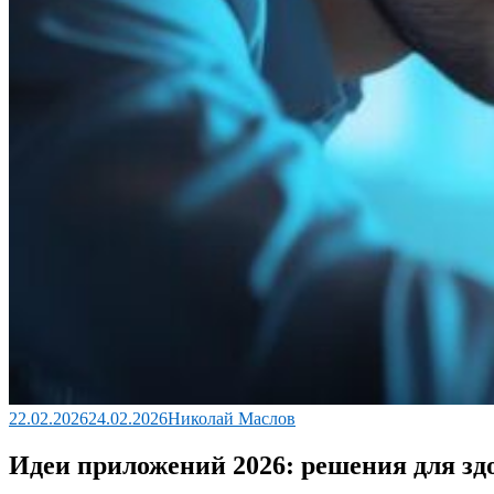
22.02.2026
24.02.2026
Николай Маслов
Идеи приложений 2026: решения для зд