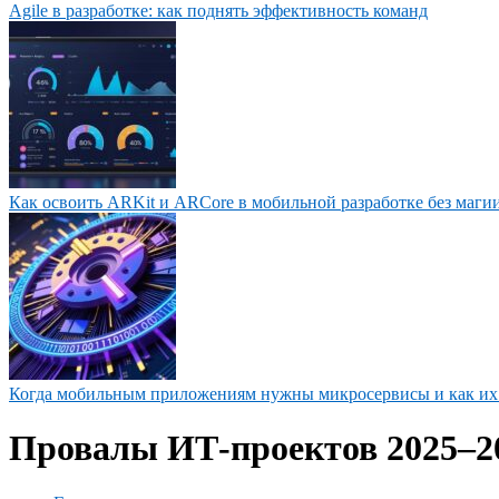
Agile в разработке: как поднять эффективность команд
Как освоить ARKit и ARCore в мобильной разработке без маги
Когда мобильным приложениям нужны микросервисы и как их
Провалы ИТ‑проектов 2025–2