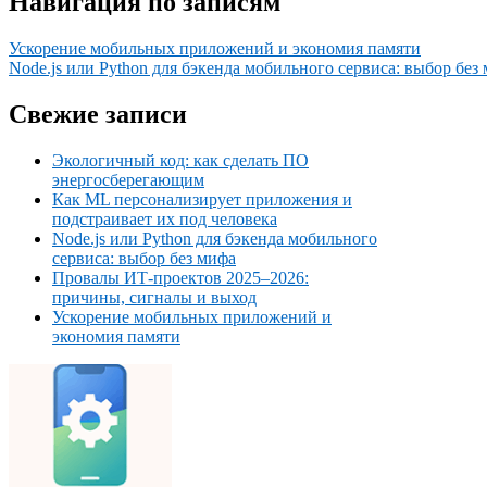
Навигация по записям
Ускорение мобильных приложений и экономия памяти
Node.js или Python для бэкенда мобильного сервиса: выбор без
Свежие записи
Экологичный код: как сделать ПО
энергосберегающим
Как ML персонализирует приложения и
подстраивает их под человека
Node.js или Python для бэкенда мобильного
сервиса: выбор без мифа
Провалы ИТ‑проектов 2025–2026:
причины, сигналы и выход
Ускорение мобильных приложений и
экономия памяти