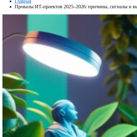
Главная
Провалы ИТ‑проектов 2025–2026: причины, сигналы и в