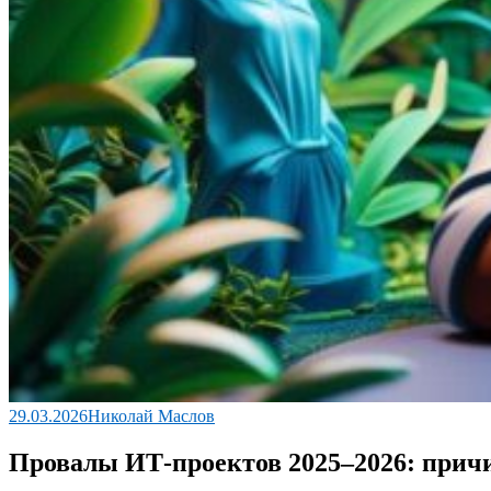
29.03.2026
Николай Маслов
Провалы ИТ‑проектов 2025–2026: прич