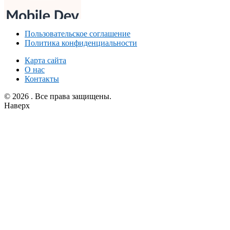
Пользовательское соглашение
Политика конфиденциальности
Карта сайта
О нас
Контакты
© 2026 . Все права защищены.
Наверх