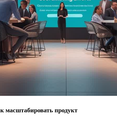
к масштабировать продукт