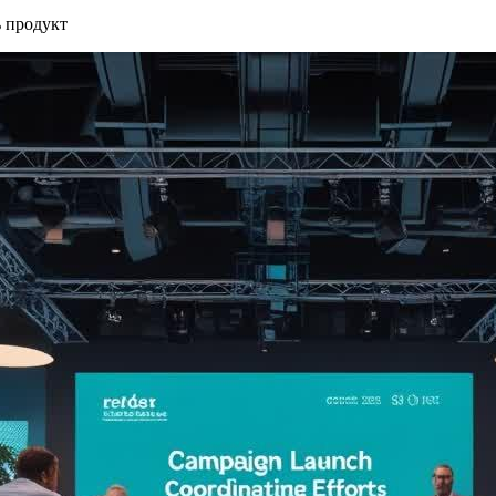
 продукт