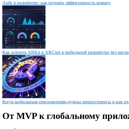
Agile в разработке: как поднять эффективность команд
Как освоить ARKit и ARCore в мобильной разработке без маги
Когда мобильным приложениям нужны микросервисы и как их
От MVP к глобальному прило